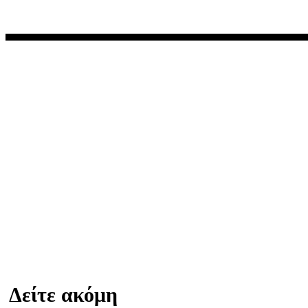
Δείτε ακόμη