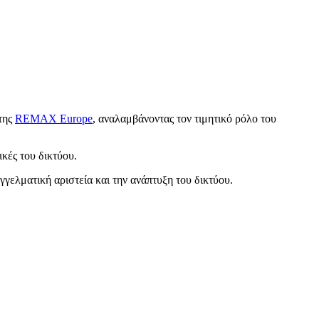
της
REMAX Europe
, αναλαμβάνοντας τον τιμητικό ρόλο του
κές του δικτύου.
γελματική αριστεία και την ανάπτυξη του δικτύου.