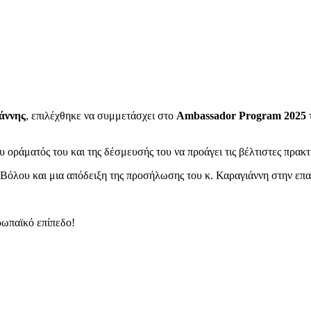
άννης
, επιλέχθηκε να συμμετάσχει στο
Ambassador Program 2025
 οράματός του και της δέσμευσής του να προάγει τις βέλτιστες πρακτι
 Βόλου και μια απόδειξη της προσήλωσης του κ. Καραγιάννη στην επαγ
υρωπαϊκό επίπεδο!