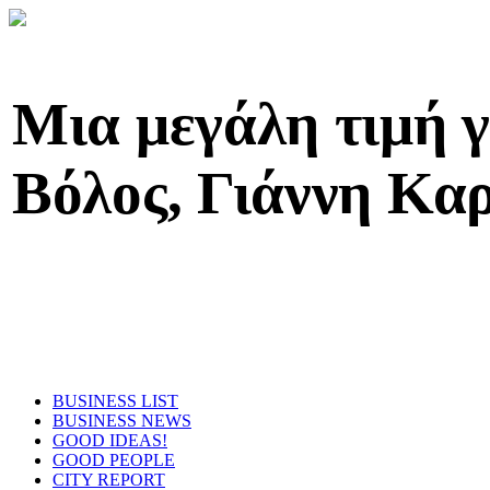
Μια μεγάλη τιμή 
Βόλος, Γιάννη Κα
BUSINESS LIST
BUSINESS NEWS
GOOD IDEAS!
GOOD PEOPLE
CITY REPORT