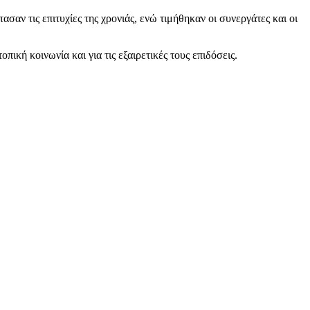
σαν τις επιτυχίες της χρονιάς, ενώ τιμήθηκαν οι συνεργάτες και οι
κή κοινωνία και για τις εξαιρετικές τους επιδόσεις.